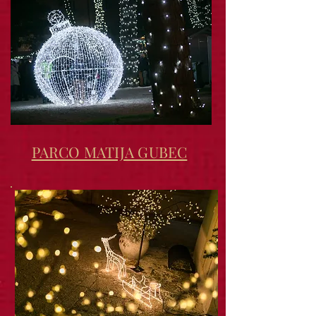
PARCO MATIJA GUBEC