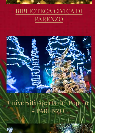
BIBLIOTECA CIVICA DI
PARENZO
Università Aperta del Popolo
- PARENZO