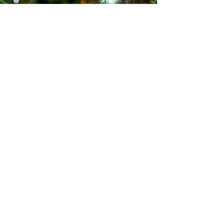
LUNGO LE VIE DELLA CITTÀ
VECCHIA